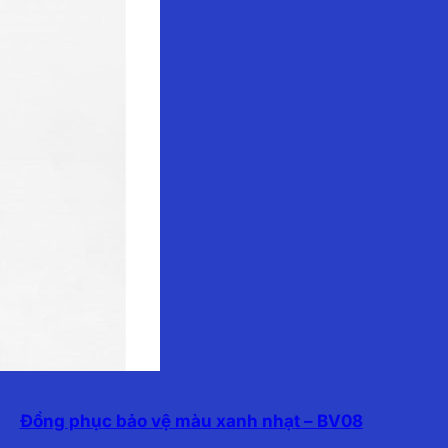
Đồng phục bảo vệ màu xanh nhạt – BV08