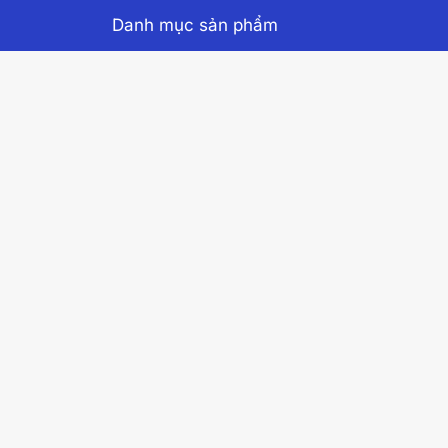
Danh mục sản phẩm