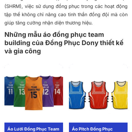
(SHRM), việc sử dụng đồng phục trong các hoạt động
tập thể không chỉ nâng cao tinh thần đồng đội mà còn
giúp tăng cường nhận diện thương hiệu.
Những mẫu áo đồng phục team
building của Đồng Phục Dony thiết kế
và gia công
Áo Lưới Đồng Phục Team
Áo Pitch Đồng Phục