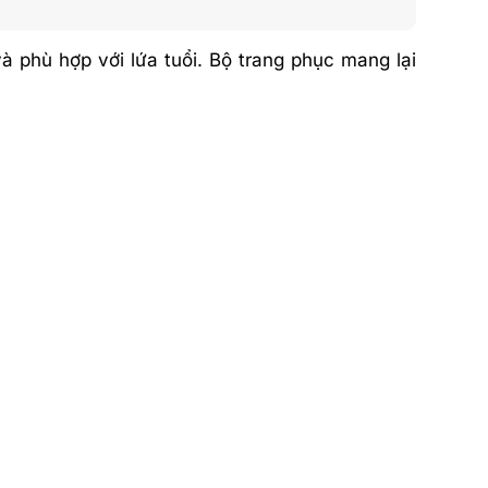
 phù hợp với lứa tuổi. Bộ trang phục mang lại