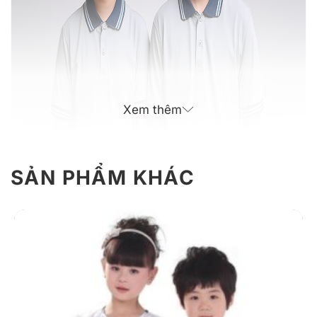
Xem thêm
SẢN PHẨM KHÁC