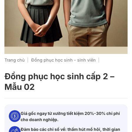
Trang chủ
|
Đồng phục học sinh - sinh viên
|
Đồng phục học sinh cấp 2 –
Mẫu 02
Giá gốc ngay từ xưởng tiết kiệm 20%-30% chi phí
cho doanh nghiệp.
Đảm bảo các chỉ số về: thấm hút mồ hôi, thời gian