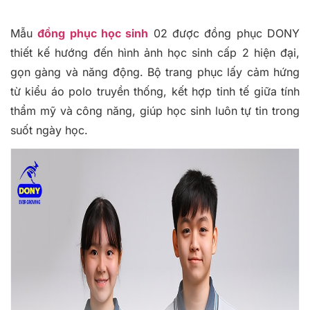
Mẫu
đồng phục học sinh
02 được đồng phục DONY
thiết kế hướng đến hình ảnh học sinh cấp 2 hiện đại,
gọn gàng và năng động. Bộ trang phục lấy cảm hứng
từ kiểu áo polo truyền thống, kết hợp tinh tế giữa tính
thẩm mỹ và công năng, giúp học sinh luôn tự tin trong
suốt ngày học.