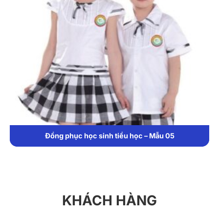
Đồng phục học sinh tiểu học – Mẫu 05
KHÁCH HÀNG