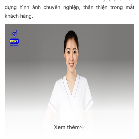
dựng hình ảnh chuyên nghiệp, thân thiện trong mắt
khách hàng.
Xem thêm