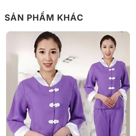
SẢN PHẨM KHÁC