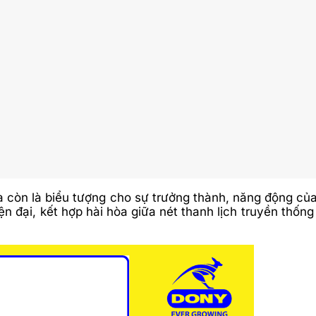
 còn là biểu tượng cho sự trưởng thành, năng động của
ại, kết hợp hài hòa giữa nét thanh lịch truyền thống và