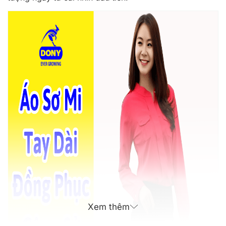
Xem thêm