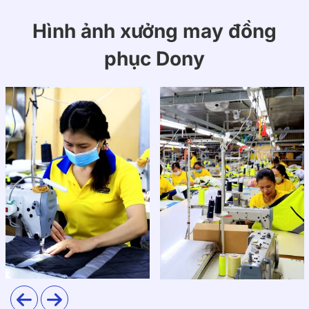
Hình ảnh xưởng may đồng
phục Dony