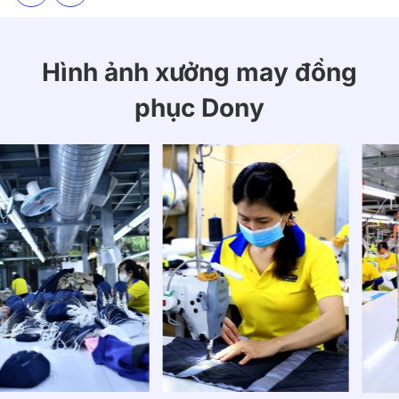
Hình ảnh xưởng may đồng
phục Dony