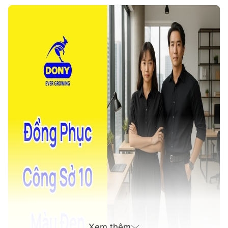
Xem thêm