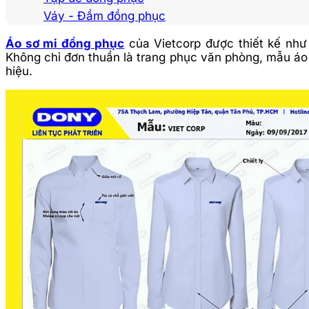
Váy - Đầm đồng phục
Áo sơ mi đồng phục
của Vietcorp được thiết kế như
Không chỉ đơn thuần là trang phục văn phòng, mẫu áo
hiệu.