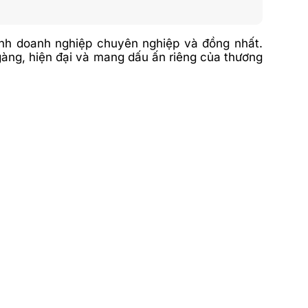
ảnh doanh nghiệp chuyên nghiệp và đồng nhất.
àng, hiện đại và mang dấu ấn riêng của thương