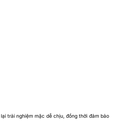
 lại trải nghiệm mặc dễ chịu, đồng thời đảm bảo