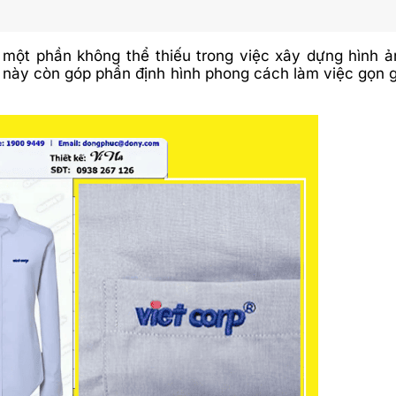
 một phần không thể thiếu trong việc xây dựng hình 
 này còn góp phần định hình phong cách làm việc gọn g