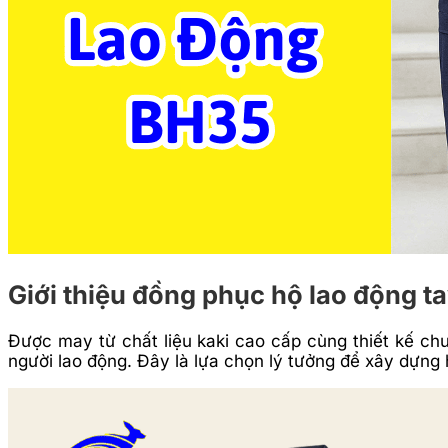
Giới thiệu đồng phục hộ lao động ta
Được may từ chất liệu kaki cao cấp cùng thiết kế ch
người lao động. Đây là lựa chọn lý tưởng để xây dựng 