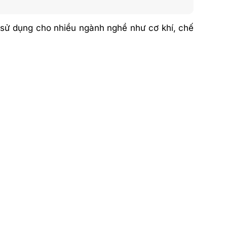
 sử dụng cho nhiều ngành nghề như cơ khí, chế