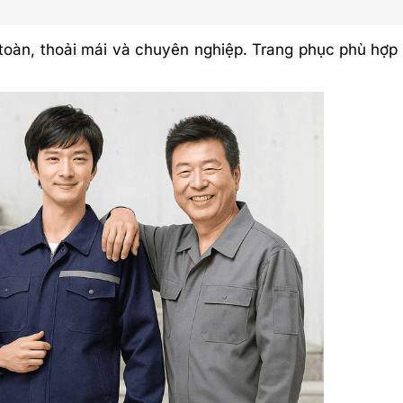
toàn, thoải mái và chuyên nghiệp. Trang phục phù hợp