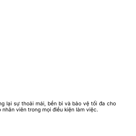
lại sự thoải mái, bền bỉ và bảo vệ tối đa cho
nhân viên trong mọi điều kiện làm việc.