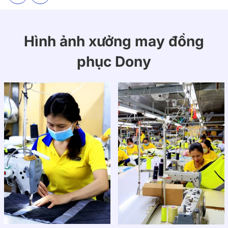
Hình ảnh xưởng may đồng
phục Dony