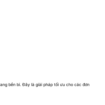
ang bền bỉ. Đây là giải pháp tối ưu cho các đơn