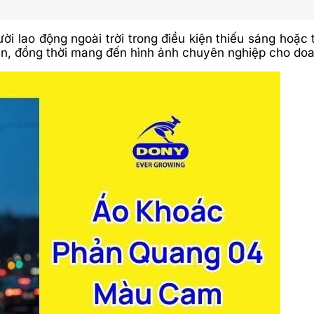
 lao động ngoài trời trong điều kiện thiếu sáng hoặc t
oàn, đồng thời mang đến hình ảnh chuyên nghiệp cho do