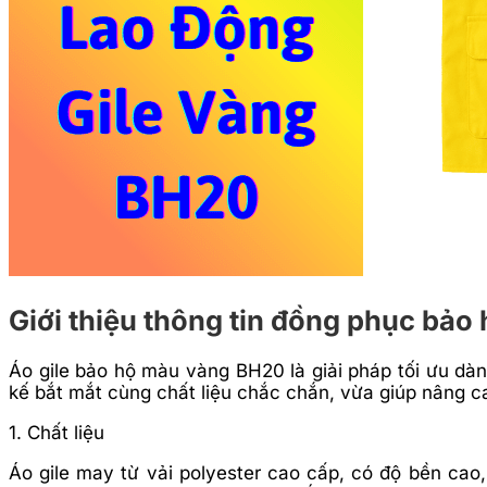
Giới thiệu thông tin đồng phục bảo
Áo gile bảo hộ màu vàng BH20 là giải pháp tối ưu dàn
kế bắt mắt cùng chất liệu chắc chắn, vừa giúp nâng c
1. Chất liệu
Áo gile may từ vải polyester cao cấp, có độ bền cao