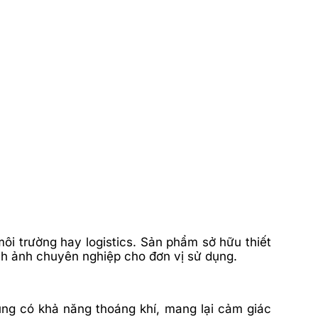
ôi trường hay logistics. Sản phẩm sở hữu thiết
nh ảnh chuyên nghiệp cho đơn vị sử dụng.
ũng có khả năng thoáng khí, mang lại cảm giác