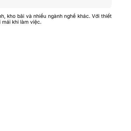
h, kho bãi và nhiều ngành nghề khác. Với thiết
 mái khi làm việc.