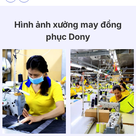
Hình ảnh xưởng may đồng
phục Dony