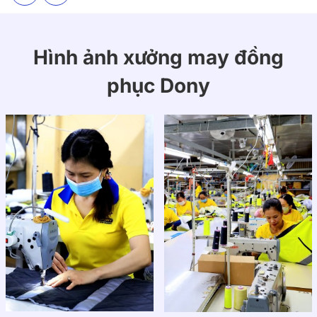
Hình ảnh xưởng may đồng
phục Dony