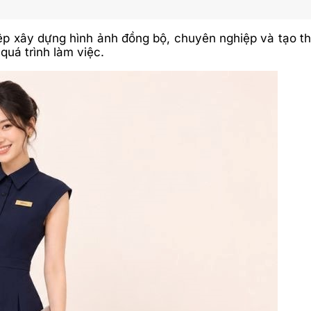
iệp xây dựng hình ảnh đồng bộ, chuyên nghiệp và tạo t
 quá trình làm việc.