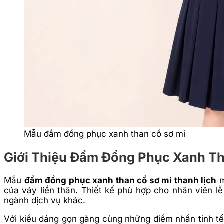
Mẫu đầm đồng phục xanh than cổ sơ mi
Giới Thiệu Đầm Đồng Phục Xanh Th
Mẫu
đầm đồng phục xanh than cổ sơ mi thanh lịch
m
của váy liền thân. Thiết kế phù hợp cho nhân viên 
ngành dịch vụ khác.
Với kiểu dáng gọn gàng cùng những điểm nhấn tinh tế