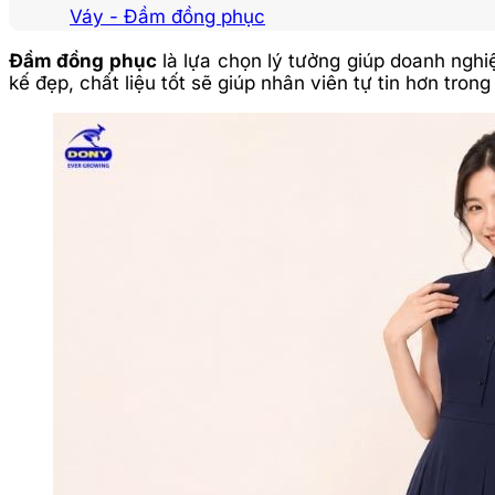
Váy - Đầm đồng phục
Đầm đồng phục
là lựa chọn lý tưởng giúp doanh ngh
kế đẹp, chất liệu tốt sẽ giúp nhân viên tự tin hơn trong