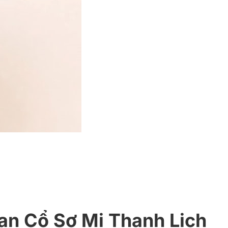
n Cổ Sơ Mi Thanh Lịch