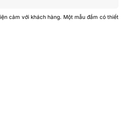
hiện cảm với khách hàng. Một mẫu đầm có thiết