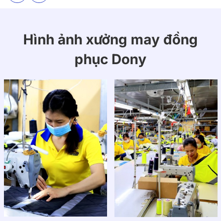
Hình ảnh xưởng may đồng
phục Dony