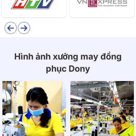
Hình ảnh xưởng may đồng
phục Dony