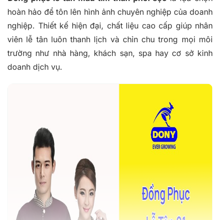
hoàn hảo để tôn lên hình ảnh chuyên nghiệp của doanh
nghiệp. Thiết kế hiện đại, chất liệu cao cấp giúp nhân
viên lễ tân luôn thanh lịch và chỉn chu trong mọi môi
trường như nhà hàng, khách sạn, spa hay cơ sở kinh
doanh dịch vụ.