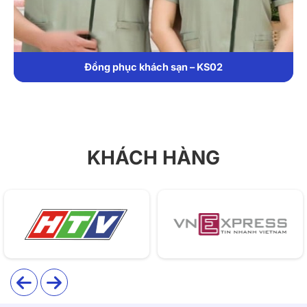
Đồng phục khách sạn – KS02
KHÁCH HÀNG