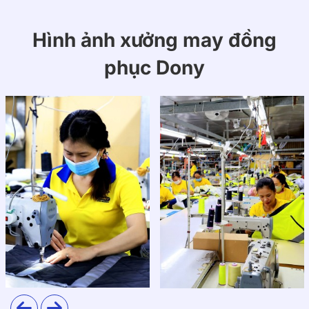
Hình ảnh xưởng may đồng
phục Dony