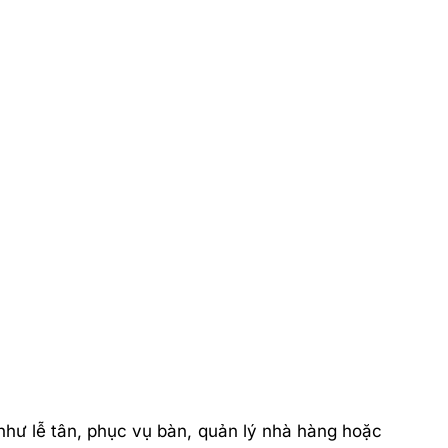
 như lễ tân, phục vụ bàn, quản lý nhà hàng hoặc