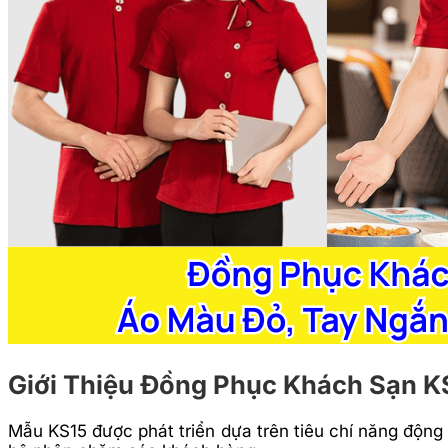
Giới Thiệu Đồng Phục Khách Sạn K
Mẫu KS15 được phát triển dựa trên tiêu chí năng động 