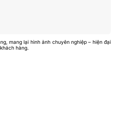
g, mang lại hình ảnh chuyên nghiệp – hiện đại
g khách hàng.