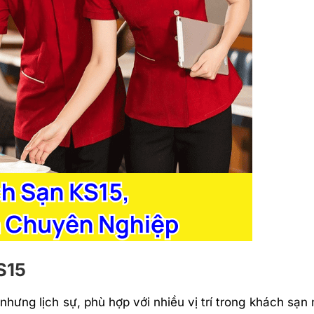
S15
nhưng lịch sự, phù hợp với nhiều vị trí trong khách sạn