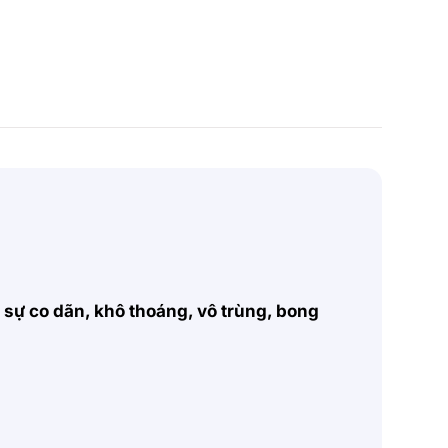
, sự co dãn, khô thoáng, vô trùng, bong