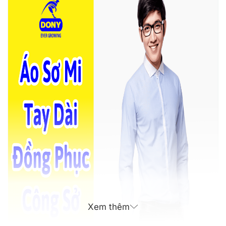
Xem thêm