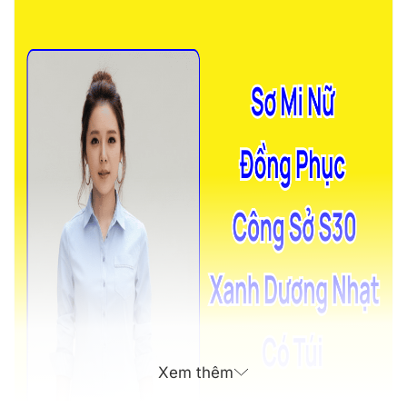
Xem thêm