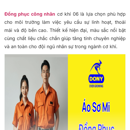
Đồng phục công nhân
cơ khí 06 là lựa chọn phù hợp
cho môi trường làm việc yêu cầu sự linh hoạt, thoải
mái và độ bền cao. Thiết kế hiện đại, màu sắc nổi bật
cùng chất liệu chắc chắn giúp tăng tính chuyên nghiệp
và an toàn cho đội ngũ nhân sự trong ngành cơ khí.