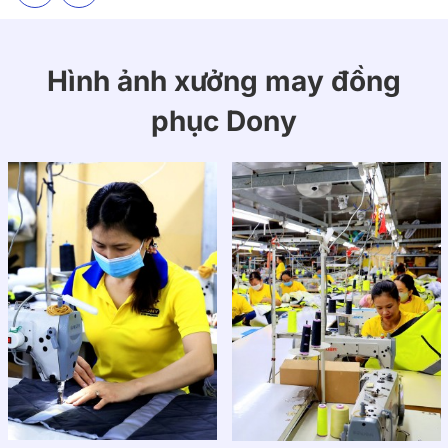
Hình ảnh xưởng may đồng
phục Dony