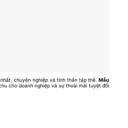
nhất, chuyên nghiệp và tinh thần tập thể.
Mẫu
 chu cho doanh nghiệp và sự thoải mái tuyệt đối