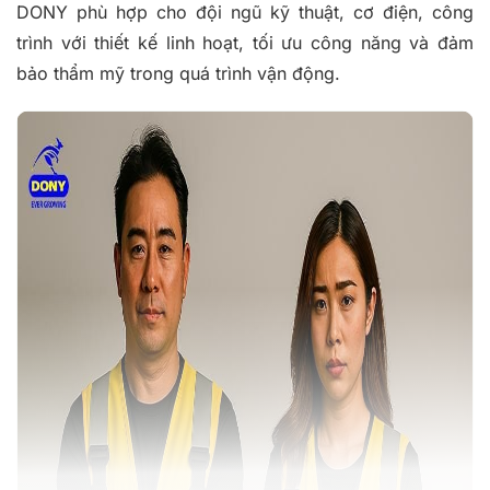
DONY phù hợp cho đội ngũ kỹ thuật, cơ điện, công
trình với thiết kế linh hoạt, tối ưu công năng và đảm
bảo thẩm mỹ trong quá trình vận động.