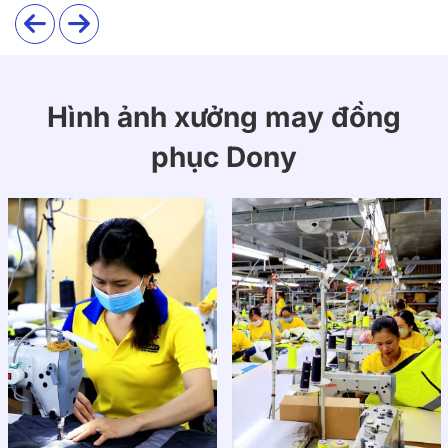
Hình ảnh xưởng may đồng
phục Dony