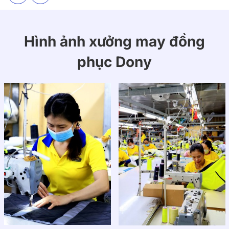
Hình ảnh xưởng may đồng
phục Dony