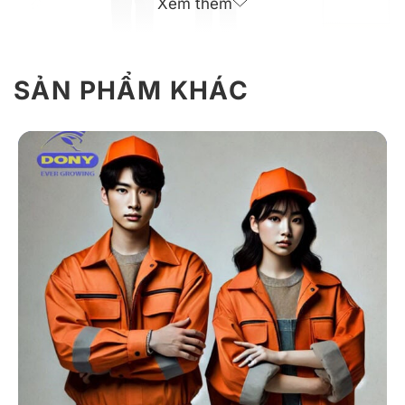
Xem thêm
SẢN PHẨM KHÁC