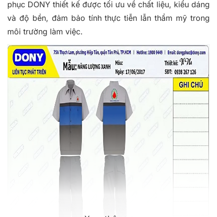
phục
DONY thiết kế được tối ưu về chất liệu, kiểu dáng
và độ bền, đảm bảo tính thực tiễn lẫn thẩm mỹ trong
môi trường làm việc.