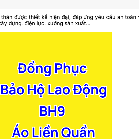
thân được thiết kế hiện đại, đáp ứng yêu cầu an toàn 
ây dựng, điện lực, xưởng sản xuất…