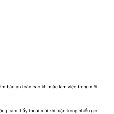
ảm bảo an toàn cao khi mặc làm việc trong môi
động cảm thấy thoải mái khi mặc trong nhiều giờ