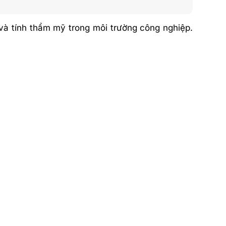
và tính thẩm mỹ trong môi trường công nghiệp.