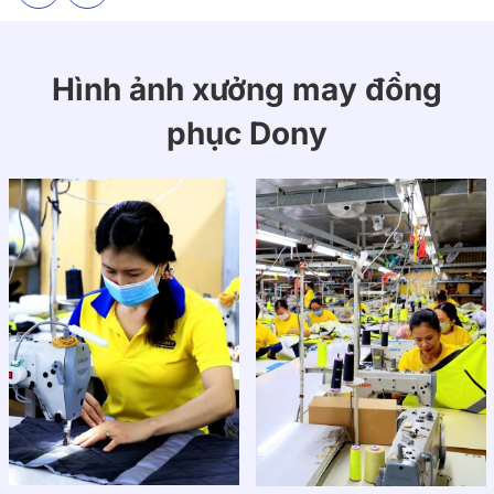
Hình ảnh xưởng may đồng
phục Dony