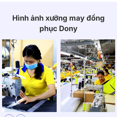
Hình ảnh xưởng may đồng
phục Dony