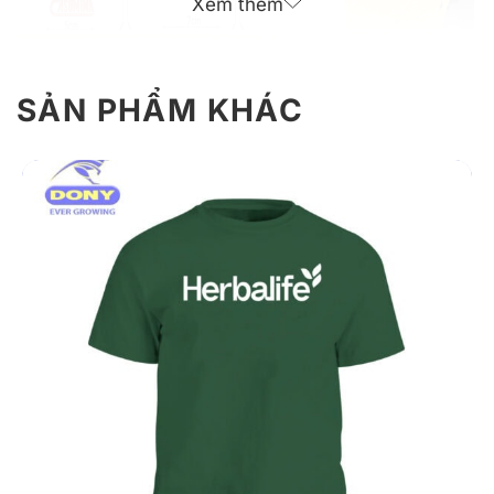
Xem thêm
SẢN PHẨM KHÁC