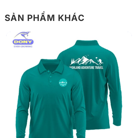
SẢN PHẨM KHÁC