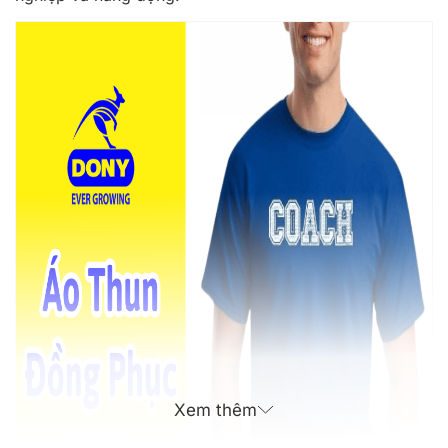
Xem thêm