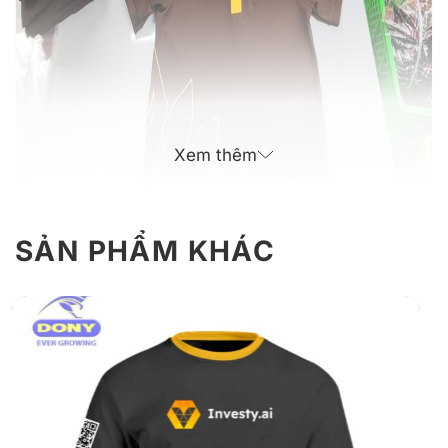
Xem thêm
SẢN PHẨM KHÁC