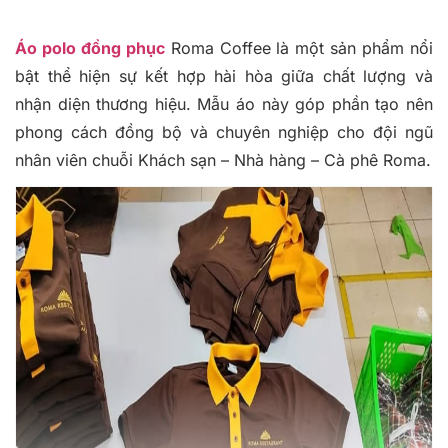
Áo polo đồng phục
Roma Coffee là một sản phẩm nổi
bật thể hiện sự kết hợp hài hòa giữa chất lượng và
nhận diện thương hiệu. Mẫu áo này góp phần tạo nên
phong cách đồng bộ và chuyên nghiệp cho đội ngũ
nhân viên chuỗi Khách sạn – Nhà hàng – Cà phê Roma.