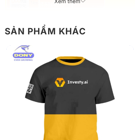
Xem thêm
SẢN PHẨM KHÁC