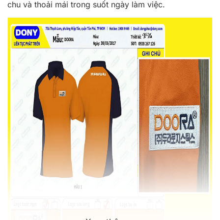
chu và thoải mái trong suốt ngày làm việc.