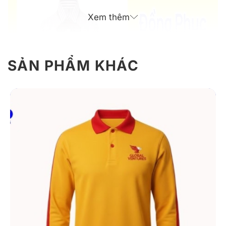
Xem thêm
SẢN PHẨM KHÁC