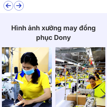
Hình ảnh xưởng may đồng
phục Dony