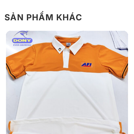
SẢN PHẨM KHÁC