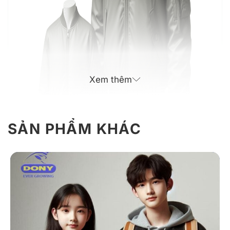
Xem thêm
SẢN PHẨM KHÁC