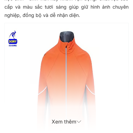
cấp và màu sắc tươi sáng giúp giữ hình ảnh chuyên
nghiệp, đồng bộ và dễ nhận diện.
Xem thêm