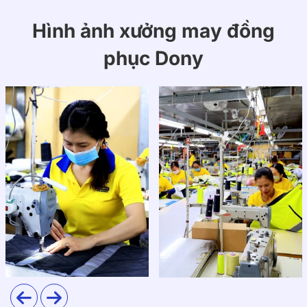
Hình ảnh xưởng may đồng
phục Dony
2. Thiết kế