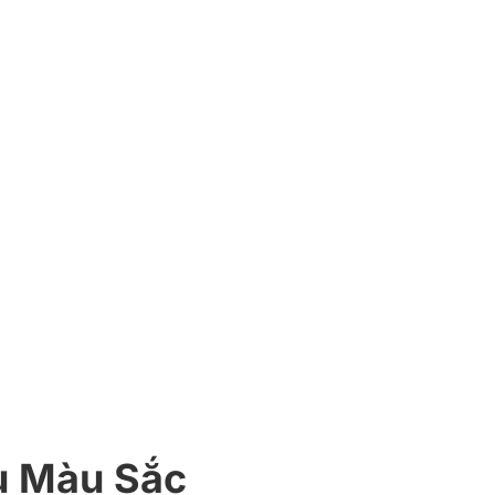
u Màu Sắc