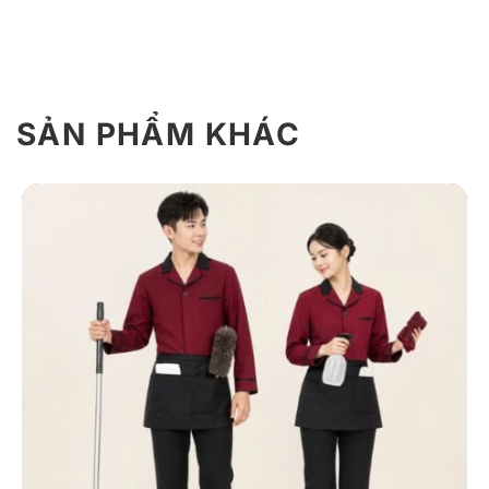
SẢN PHẨM KHÁC