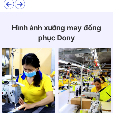
Hình ảnh xưởng may đồng
phục Dony