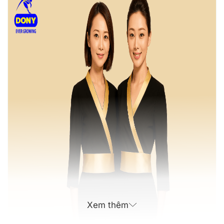
Xem thêm