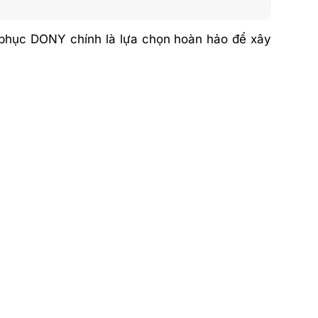
 phục DONY chính là lựa chọn hoàn hảo để xây