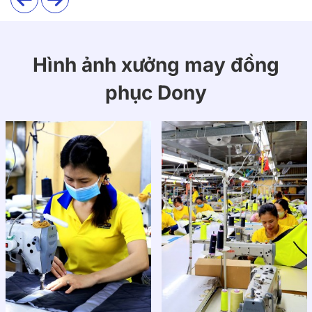
Hình ảnh xưởng may đồng
phục Dony