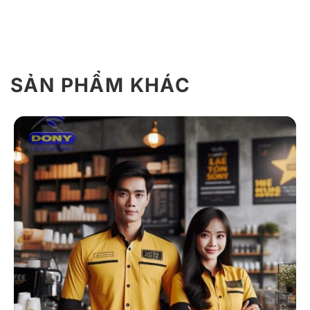
SẢN PHẨM KHÁC