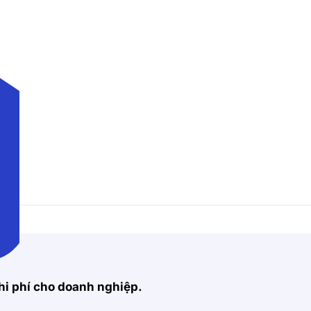
hi phí cho doanh nghiệp.