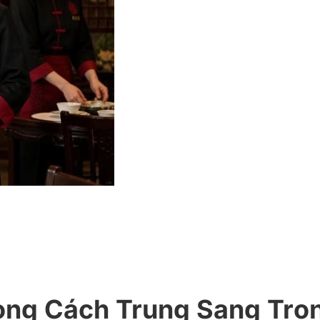
ng Cách Trung Sang Trọn