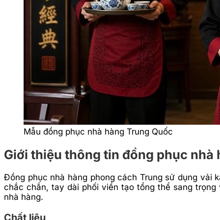
Mẫu đồng phục nhà hàng Trung Quốc
Giới thiệu thông tin đồng phục nh
Đồng phục nhà hàng phong cách Trung sử dụng vải ka
chắc chắn, tay dài phối viền tạo tổng thể sang trọn
nhà hàng.
Chất liệu