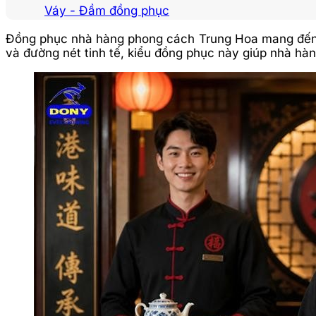
Váy - Đầm đồng phục
Đồng phục nhà hàng phong cách Trung Hoa mang đến v
và đường nét tinh tế, kiểu đồng phục này giúp nhà hà