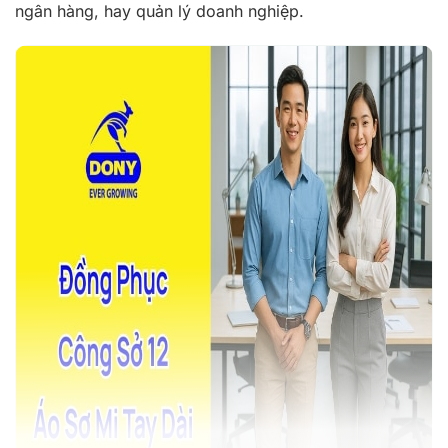
ngân hàng, hay quản lý doanh nghiệp.