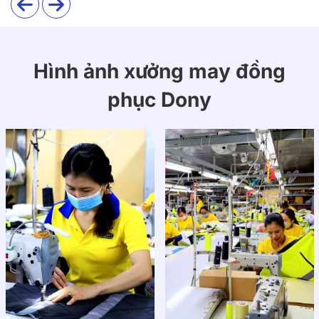
Hình ảnh xưởng may đồng
phục Dony