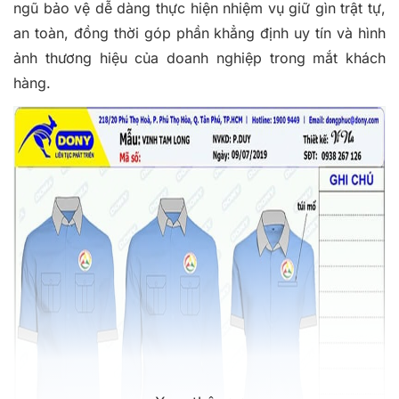
ngũ bảo vệ dễ dàng thực hiện nhiệm vụ giữ gìn trật tự,
an toàn, đồng thời góp phần khẳng định uy tín và hình
ảnh thương hiệu của doanh nghiệp trong mắt khách
hàng.