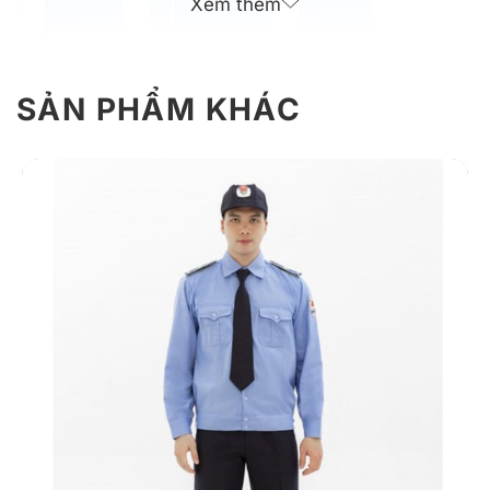
Xem thêm
SẢN PHẨM KHÁC