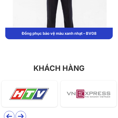
Đồng phục bảo vệ màu xanh nhạt – BV08
KHÁCH HÀNG