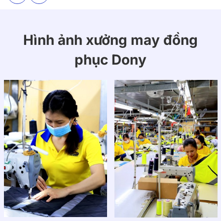
Hình ảnh xưởng may đồng
phục Dony