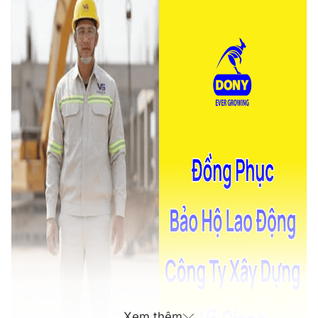
Xem thêm