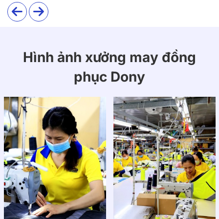
Hình ảnh xưởng may đồng
phục Dony