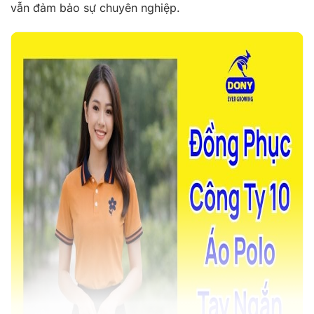
vẫn đảm bảo sự chuyên nghiệp.