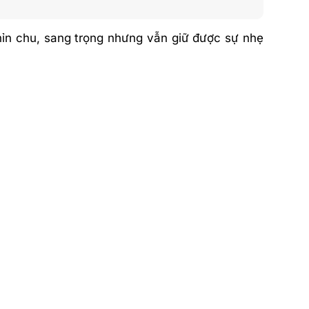
hỉn chu, sang trọng nhưng vẫn giữ được sự nhẹ