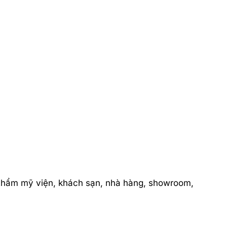
 thẩm mỹ viện, khách sạn, nhà hàng, showroom,