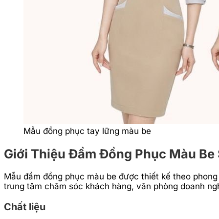
Mẫu đồng phục tay lững màu be
Giới Thiệu Đầm Đồng Phục Màu Be
Mẫu đầm đồng phục màu be được thiết kế theo phong c
trung tâm chăm sóc khách hàng, văn phòng doanh nghi
Chất liệu