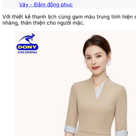
Váy - Đầm đồng phục
Với thiết kế thanh lịch cùng gam màu trung tính hi
nhàng, thân thiện cho người mặc.